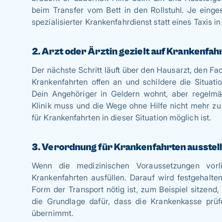
beim Transfer vom Bett in den Rollstuhl. Je einge
spezialisierter Krankenfahrdienst statt eines Taxis in
2. Arzt oder Ärztin gezielt auf Krankenfa
Der nächste Schritt läuft über den Hausarzt, den F
Krankenfahrten offen an und schildere die Situati
Dein Angehöriger in Geldern wohnt, aber regelmä
Klinik muss und die Wege ohne Hilfe nicht mehr zu
für Krankenfahrten in dieser Situation möglich ist.
3. Verordnung für Krankenfahrten ausstell
Wenn die medizinischen Voraussetzungen vorl
Krankenfahrten ausfüllen. Darauf wird festgehalte
Form der Transport nötig ist, zum Beispiel sitzend,
die Grundlage dafür, dass die Krankenkasse prüf
übernimmt.