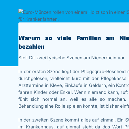
Warum so viele Familien am Nied
bezahlen
Stell Dir zwei typische Szenen am Niederrhein vor.
In der ersten Szene liegt der Pflegegrad-Bescheid
durchgelesen, vielleicht kurz mit der Pflegekass
Arzttermine in Kleve, Einkäufe in Geldern, ein Kont
fahren Kinder oder Enkel. Wenn niemand kann, ruft 
fühlt sich normal an, weil es alle so machen.
Behandlung eine Rolle spielen könnte, ist bisher ei
In der zweiten Szene kommt alles auf einmal. Ein St
im Krankenhaus, auf einmal steht da das Wort 