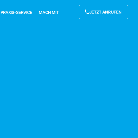
JETZT ANRUFEN
PRAXIS-SERVICE
MACH MIT