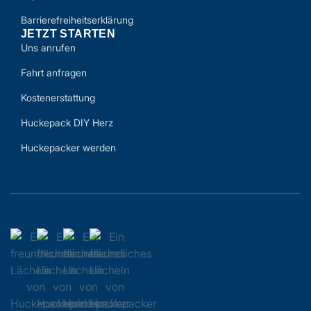
Barrierefreiheitserklärung
JETZT STARTEN
Uns anrufen
Fahrt anfragen
Kostenerstattung
Huckepack DIY Herz
Huckepacker werden