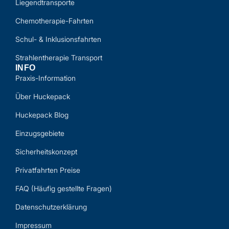
Liegendtransporte
Chemotherapie-Fahrten
Schul- & Inklusionsfahrten
Strahlentherapie Transport
INFO
Praxis-Information
Über Huckepack
Huckepack Blog
Einzugsgebiete
Sicherheitskonzept
Privatfahrten Preise
FAQ (Häufig gestellte Fragen)
Datenschutzerklärung
Impressum