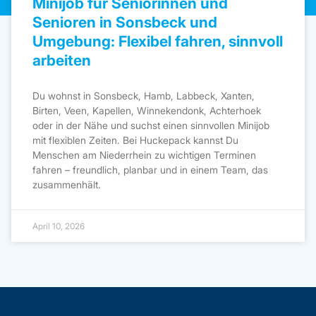
Minijob für Seniorinnen und
Senioren in Sonsbeck und
Umgebung: Flexibel fahren, sinnvoll
arbeiten
Du wohnst in Sonsbeck, Hamb, Labbeck, Xanten,
Birten, Veen, Kapellen, Winnekendonk, Achterhoek
oder in der Nähe und suchst einen sinnvollen Minijob
mit flexiblen Zeiten. Bei Huckepack kannst Du
Menschen am Niederrhein zu wichtigen Terminen
fahren – freundlich, planbar und in einem Team, das
zusammenhält.
April 10, 2026