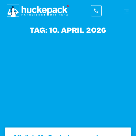
TAG: 10. APRIL 2026